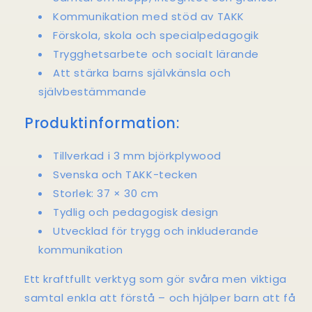
Kommunikation med stöd av TAKK
Förskola, skola och specialpedagogik
Trygghetsarbete och socialt lärande
Att stärka barns självkänsla och
självbestämmande
Produktinformation:
Tillverkad i 3 mm björkplywood
Svenska och TAKK-tecken
Storlek: 37 × 30 cm
Tydlig och pedagogisk design
Utvecklad för trygg och inkluderande
kommunikation
Ett kraftfullt verktyg som gör svåra men viktiga
samtal enkla att förstå – och hjälper barn att få