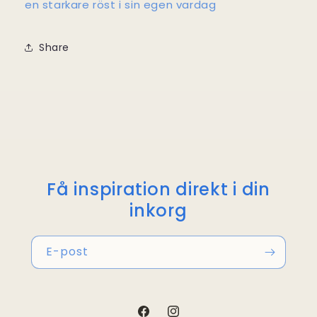
en starkare röst i sin egen vardag
Share
Få inspiration direkt i din
inkorg
E-post